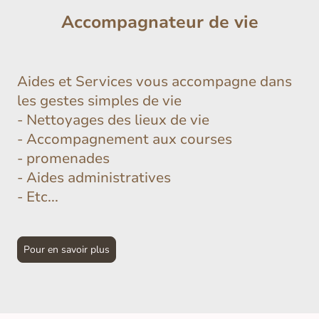
Accompagnateur de vie
Aides et Services vous accompagne dans
les gestes simples de vie
- Nettoyages des lieux de vie
- Accompagnement aux courses
- promenades
- Aides administratives
- Etc...
Pour en savoir plus