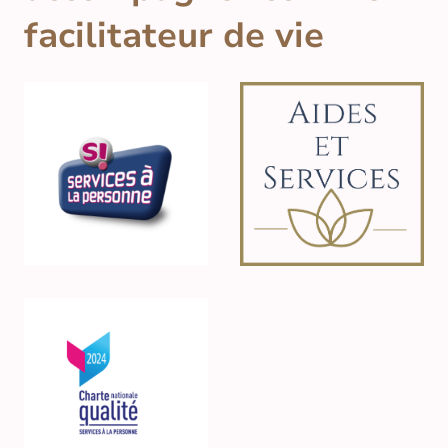
facilitateur de vie