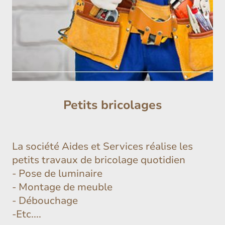
Petits bricolages
La société Aides et Services réalise les
petits travaux de bricolage quotidien
- Pose de luminaire
- Montage de meuble
- Débouchage
-Etc....