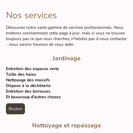
Nos services
Découvrez notre vaste gamme de services professionnels. Nous
mettons constamment cette page à jour, mais si vous ne trouvez
toujours pas ce que vous cherchez, n'hésitez pas à nous contacter
- nous serons heureux de vous aider.
Jardinage
Entretien des espaces verts
Taille des haies
Nettoyage des massifs
Dépose à la déchèterie
Entretien des terrasses
Et beaucoup d'autres choses
Bouton
Nettoyage et repassage