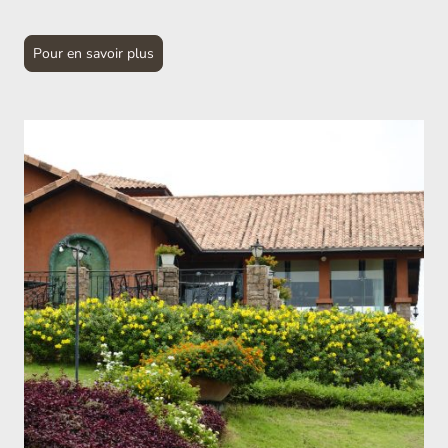
Pour en savoir plus