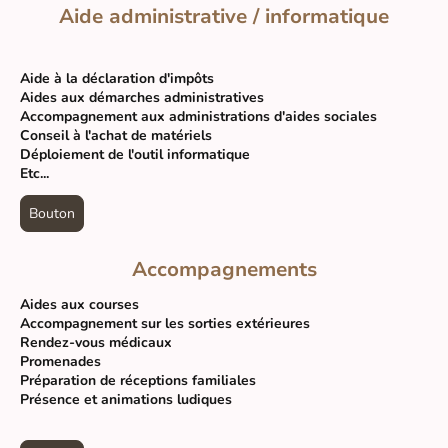
Aide administrative / informatique
Aide à la déclaration d'impôts
Aides aux démarches administratives
Accompagnement aux administrations d'aides sociales
Conseil à l'achat de matériels
Déploiement de l'outil informatique
Etc...
Bouton
Accompagnements
Aides aux courses
Accompagnement sur les sorties extérieures
Rendez-vous médicaux
Promenades
Préparation de réceptions familiales
Présence et animations ludiques