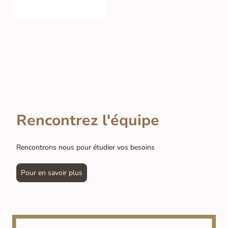
Rencontrez l'équipe
Rencontrons nous pour étudier vos besoins
Pour en savoir plus