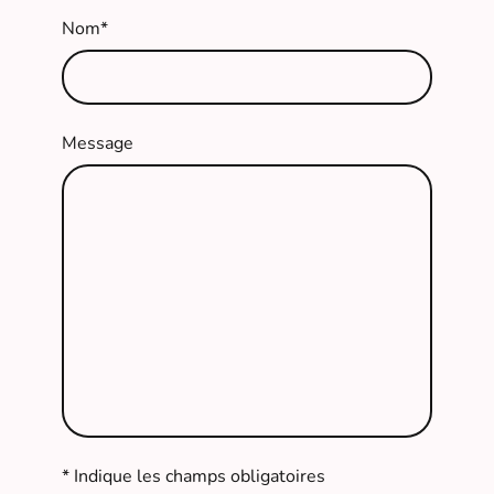
Nom
*
Message
* Indique les champs obligatoires