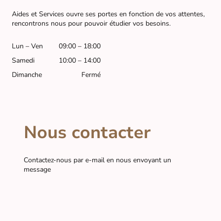
Aides et Services ouvre ses portes en fonction de vos attentes,
rencontrons nous pour pouvoir étudier vos besoins.
Lun – Ven
09:00 – 18:00
Samedi
10:00 – 14:00
Dimanche
Fermé
Nous contacter
Contactez-nous par e-mail en nous envoyant un
message