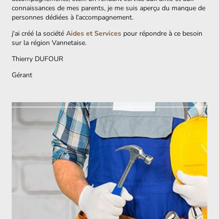
connaissances de mes parents, je me suis aperçu du manque de
personnes dédiées à l'accompagnement.
j'ai créé la société
Aides et Services
pour répondre à ce besoin
sur la région Vannetaise.
Thierry DUFOUR
Gérant