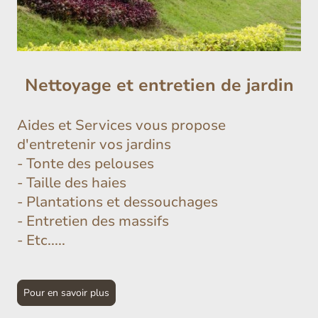
Nettoyage et entretien de jardin
Aides et Services vous propose
d'entretenir vos jardins
- Tonte des pelouses
- Taille des haies
- Plantations et dessouchages
- Entretien des massifs
- Etc.....
Pour en savoir plus