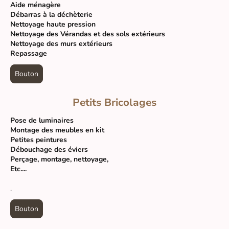
Aide ménagère
Débarras à la déchèterie
Nettoyage haute pression
Nettoyage des Vérandas et des sols extérieurs
Nettoyage des murs extérieurs
Repassage
Bouton
Petits Bricolages
Pose de luminaires
Montage des meubles en kit
Petites peintures
Débouchage des éviers
Perçage, montage, nettoyage,
Etc....
.
Bouton