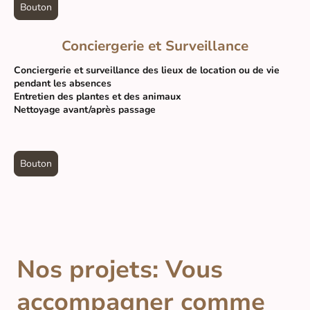
Bouton
Conciergerie et Surveillance
Conciergerie et surveillance des lieux de location ou de vie
pendant les absences
Entretien des plantes et des animaux
Nettoyage avant/après passage
Bouton
Nos projets: Vous
accompagner comme