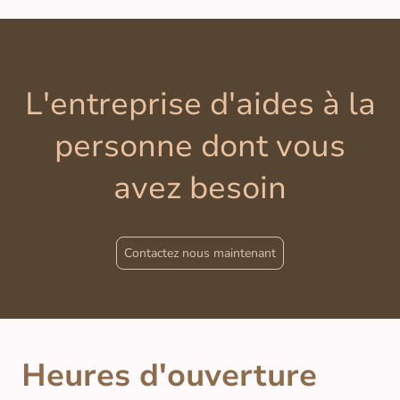
L'entreprise d'aides à la
personne dont vous
avez besoin
Contactez nous maintenant
Heures d'ouverture