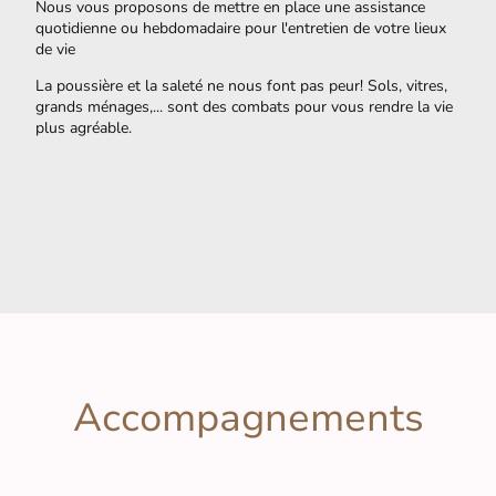
Nous vous proposons de mettre en place une assistance
quotidienne ou hebdomadaire pour l'entretien de votre lieux
de vie
La poussière et la saleté ne nous font pas peur! Sols, vitres,
grands ménages,... sont des combats pour vous rendre la vie
plus agréable.
Accompagnements