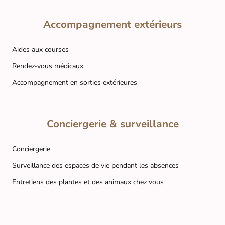
Accompagnement extérieurs
Aides aux courses
Rendez-vous médicaux
Accompagnement en sorties extérieures
Conciergerie & surveillance
Conciergerie
Surveillance des espaces de vie pendant les absences
Entretiens des plantes et des animaux chez vous