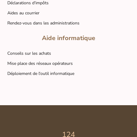
Déclarations d'impôts
Aides au courrier
Rendez-vous dans les administrations
Aide informatique
Conseils sur les achats
Mise place des réseaux opérateurs
Déploiement de l'outil informatique
124