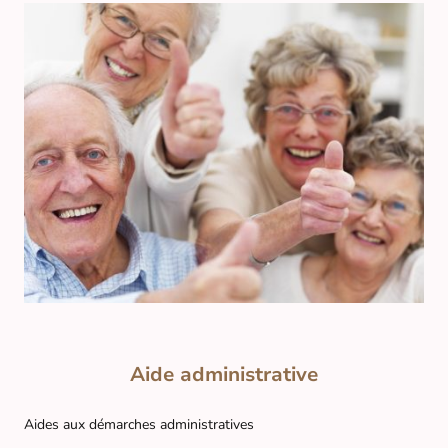
Aide administrative
Aides aux démarches administratives