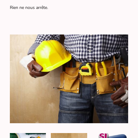
Rien ne nous arrête.