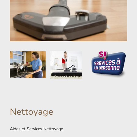
Nettoyage
Aides et Services Nettoyage