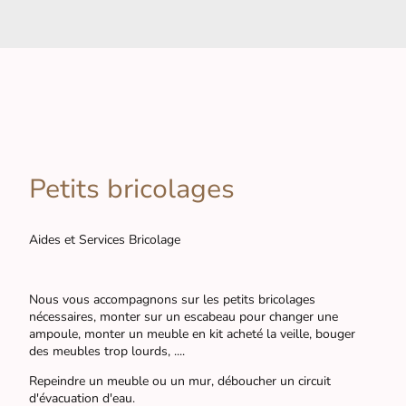
Petits bricolages
Aides et Services Bricolage
Nous vous accompagnons sur les petits bricolages
nécessaires, monter sur un escabeau pour changer une
ampoule, monter un meuble en kit acheté la veille, bouger
des meubles trop lourds, ....
Repeindre un meuble ou un mur, déboucher un circuit
d'évacuation d'eau.