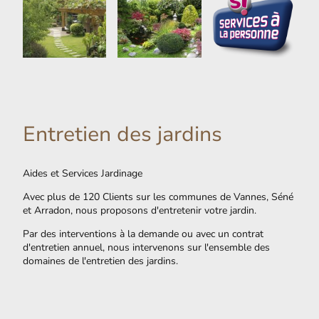
Entretien des jardins
Aides et Services Jardinage
Avec plus de 120 Clients sur les communes de Vannes, Séné
et Arradon, nous proposons d'entretenir votre jardin.
Par des interventions à la demande ou avec un contrat
d'entretien annuel, nous intervenons sur l'ensemble des
domaines de l'entretien des jardins.